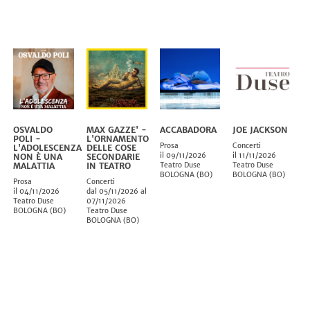
OSVALDO
MAX GAZZE' -
ACCABADORA
JOE JACKSON
POLI -
L'ORNAMENTO
Prosa
Concerti
L'ADOLESCENZA
DELLE COSE
il 09/11/2026
il 11/11/2026
NON È UNA
SECONDARIE
MALATTIA
IN TEATRO
Teatro Duse
Teatro Duse
BOLOGNA
(
BO
)
BOLOGNA
(
BO
)
Prosa
Concerti
il 04/11/2026
dal 05/11/2026 al
Teatro Duse
07/11/2026
BOLOGNA
(
BO
)
Teatro Duse
BOLOGNA
(
BO
)